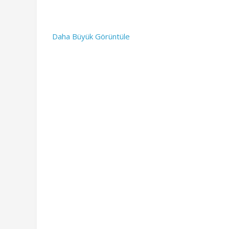
Daha Büyük Görüntüle