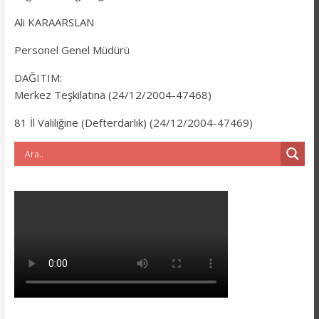
Ali KARAARSLAN
Personel Genel Müdürü
DAĞITIM:
Merkez Teşkilatına (24/12/2004-47468)
81 İl Valiliğine (Defterdarlık) (24/12/2004-47469)